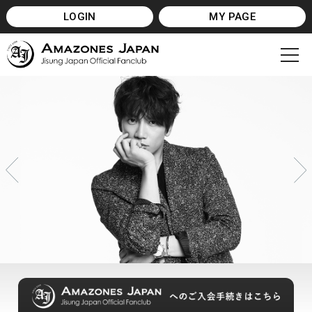
LOGIN
MY PAGE