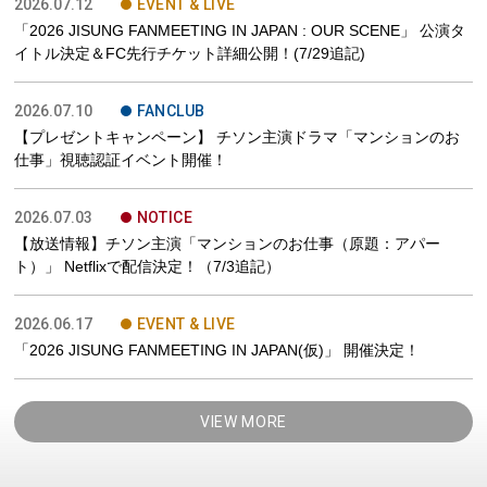
2026.07.12
EVENT & LIVE
「2026 JISUNG FANMEETING IN JAPAN : OUR SCENE」 公演タ
イトル決定＆FC先行チケット詳細公開！(7/29追記)
2026.07.10
FANCLUB
【プレゼントキャンペーン】 チソン主演ドラマ「マンションのお
仕事」視聴認証イベント開催！
2026.07.03
NOTICE
【放送情報】チソン主演「マンションのお仕事（原題：アパー
ト）」 Netflixで配信決定！（7/3追記）
2026.06.17
EVENT & LIVE
「2026 JISUNG FANMEETING IN JAPAN(仮)」 開催決定！
VIEW MORE